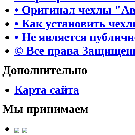
• Оригинал чехлы "А
• Как установить чех
• Не является публич
© Все права Защище
Дополнительно
Карта сайта
Мы принимаем