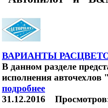
ВАРИАНТЫ РАСЦВЕТ
В данном разделе предс
исполнения авточехлов "
подробнее
31.12.2016
Просмотров: