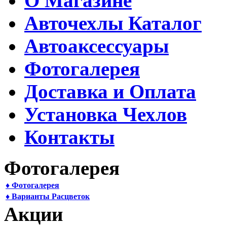
О Магазине
Авточехлы Каталог
Автоаксессуары
Фотогалерея
Доставка и Оплата
Установка Чехлов
Контакты
Фотогалерея
♦ Фотогалерея
♦ Варианты Расцветок
Акции