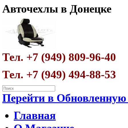
Авточехлы в Донецке
Тел. +7 (949) 809-96-40
Тел. +7 (949) 494-88-53
Перейти в Обновленную
Главная