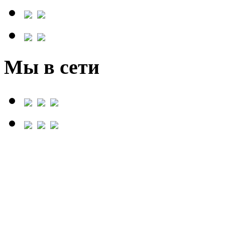
Мы в сети