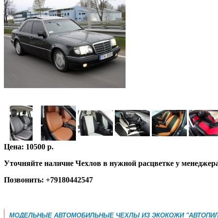
Цена: 10500 р.
Уточняйте наличие Чехлов в нужной расцветке у менеджер
Позвонить: +79180442547
МОДЕЛЬНЫЕ АВТОМОБИЛЬНЫЕ ЧЕХЛЫ ИЗ ЭКОКОЖИ "АВТОПИЛ