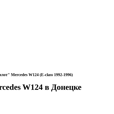
от" Mercedes W124 (E-class 1992-1996)
cedes W124 в Донецке