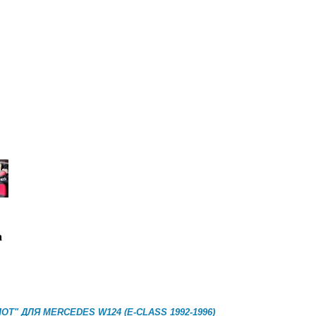
а
ОТ" ДЛЯ
MERCEDES W124 (E-CLASS 1992-1996)