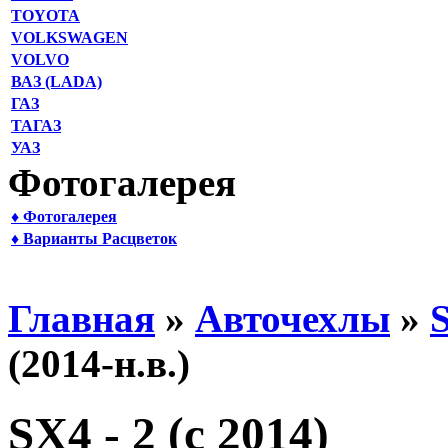
TOYOTA
VOLKSWAGEN
VOLVO
ВАЗ (LADA)
ГАЗ
ТАГАЗ
УАЗ
Фотогалерея
♦ Фотогалерея
♦ Варианты Расцветок
Главная
»
Авточехлы
»
(2014-н.в.)
SX4 - 2 (с 2014)