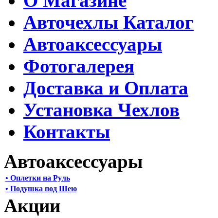
О Магазине
Авточехлы Каталог
Автоаксессуары
Фотогалерея
Доставка и Оплата
Установка Чехлов
Контакты
Автоаксессуары
• Оплетки на Руль
• Подушка под Шею
Акции