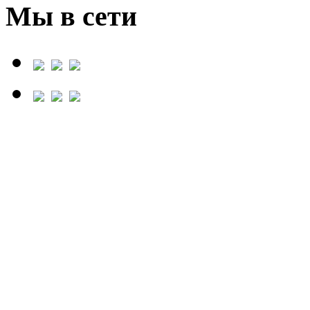
Мы в сети