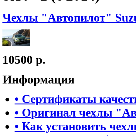
Чехлы "Автопилот" Suzuk
10500 р.
Информация
• Сертификаты качест
• Оригинал чехлы "А
• Как установить чех