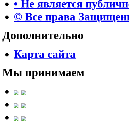
• Не является публич
© Все права Защище
Дополнительно
Карта сайта
Мы принимаем