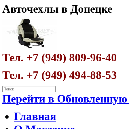
Авточехлы в Донецке
Тел. +7 (949) 809-96-40
Тел. +7 (949) 494-88-53
Перейти в Обновленную
Главная