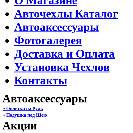
О Магазине
Авточехлы Каталог
Автоаксессуары
Фотогалерея
Доставка и Оплата
Установка Чехлов
Контакты
Автоаксессуары
• Оплетки на Руль
• Подушка под Шею
Акции