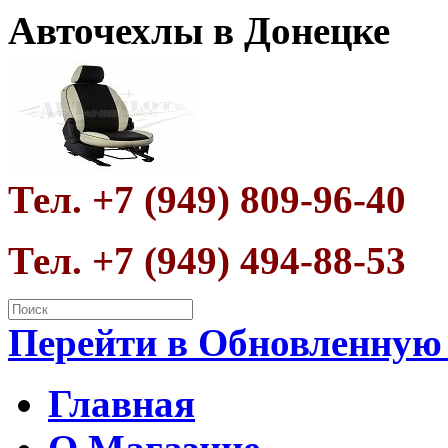
Авточехлы в Донецке
Тел. +7 (949) 809-96-40
Тел. +7 (949) 494-88-53
Перейти в Обновленную
Главная