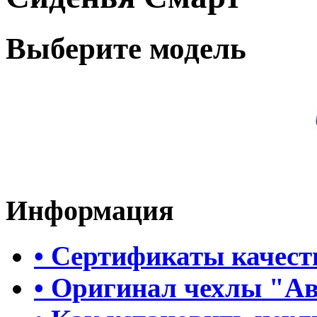
Выберите модель
Информация
• Сертификаты качест
• Оригинал чехлы "А