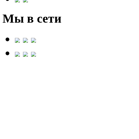
Мы в сети