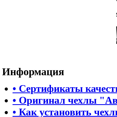
Информация
• Сертификаты качест
• Оригинал чехлы "А
• Как установить чех