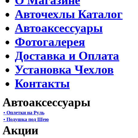
О Магазине
Авточехлы Каталог
Автоаксессуары
Фотогалерея
Доставка и Оплата
Установка Чехлов
Контакты
Автоаксессуары
• Оплетки на Руль
• Подушка под Шею
Акции