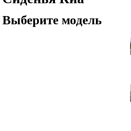
Выберите модель