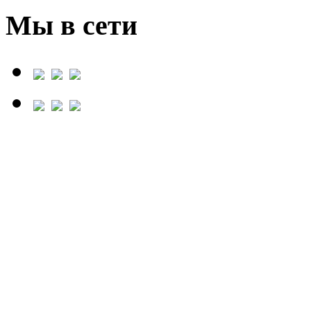
Мы в сети