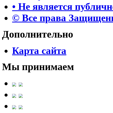
• Не является публич
© Все права Защище
Дополнительно
Карта сайта
Мы принимаем