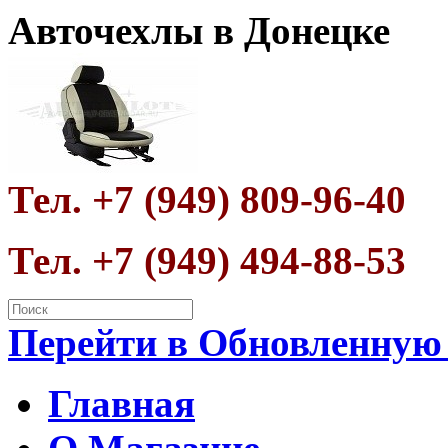
Авточехлы в Донецке
Тел. +7 (949) 809-96-40
Тел. +7 (949) 494-88-53
Перейти в Обновленную
Главная