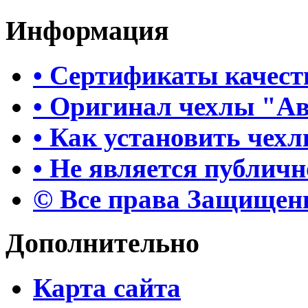
Информация
• Сертификаты качест
• Оригинал чехлы "А
• Как установить чех
• Не является публич
© Все права Защище
Дополнительно
Карта сайта