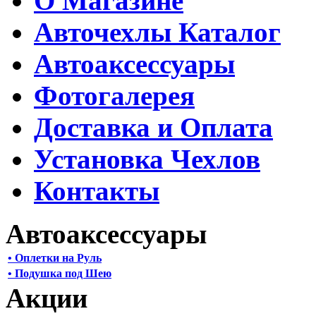
О Магазине
Авточехлы Каталог
Автоаксессуары
Фотогалерея
Доставка и Оплата
Установка Чехлов
Контакты
Автоаксессуары
• Оплетки на Руль
• Подушка под Шею
Акции