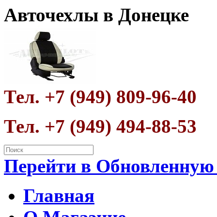
Авточехлы в Донецке
Тел. +7 (949) 809-96-40
Тел. +7 (949) 494-88-53
Перейти в Обновленную
Главная