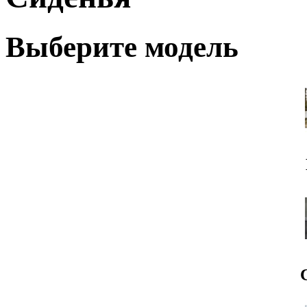
Выберите модель