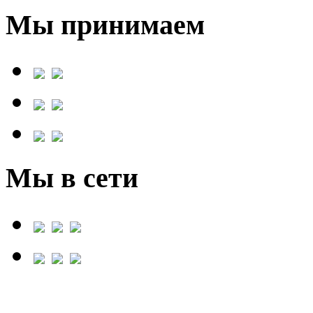
Мы принимаем
Мы в сети