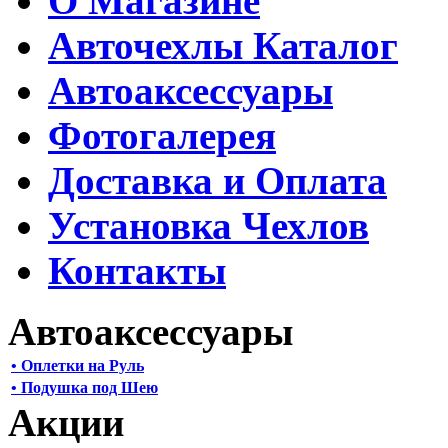
О Магазине
Авточехлы Каталог
Автоаксессуары
Фотогалерея
Доставка и Оплата
Установка Чехлов
Контакты
Автоаксессуары
• Оплетки на Руль
• Подушка под Шею
Акции