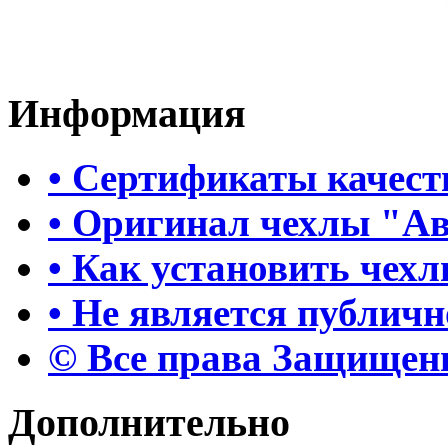
Информация
• Сертификаты качест
• Оригинал чехлы "А
• Как установить чех
• Не является публич
© Все права Защище
Дополнительно