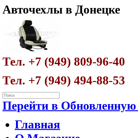
Авточехлы в Донецке
Тел. +7 (949) 809-96-40
Тел. +7 (949) 494-88-53
Перейти в Обновленную
Главная