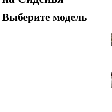
Выберите модель