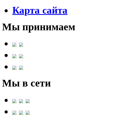
Карта сайта
Мы принимаем
Мы в сети