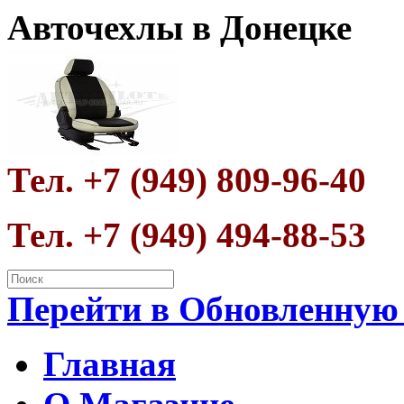
Авточехлы в Донецке
Тел. +7 (949) 809-96-40
Тел. +7 (949) 494-88-53
Перейти в Обновленную
Главная