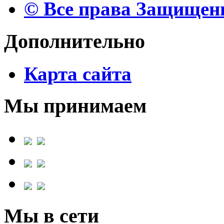
© Все права Защище
Дополнительно
Карта сайта
Мы принимаем
Мы в сети