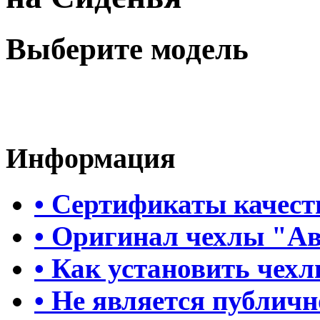
Выберите модель
Информация
• Сертификаты качест
• Оригинал чехлы "А
• Как установить чех
• Не является публич