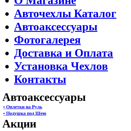
О Магазине
Авточехлы Каталог
Автоаксессуары
Фотогалерея
Доставка и Оплата
Установка Чехлов
Контакты
Автоаксессуары
• Оплетки на Руль
• Подушка под Шею
Акции